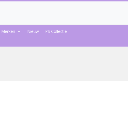
Merken
Nieuw
PS Collectie