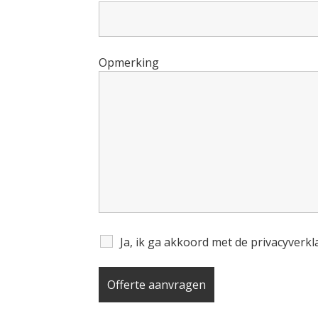
Opmerking
Ja, ik ga akkoord met de privacyverk