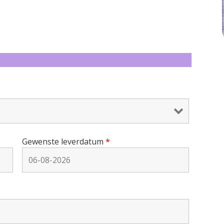
Gewenste leverdatum
*