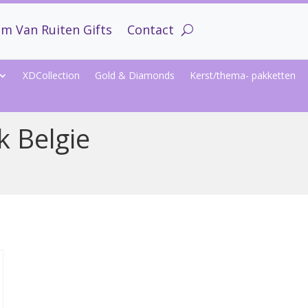
m Van Ruiten Gifts
Contact
XDCollection
Gold & Diamonds
Kerst/thema- pakketten
k Belgie