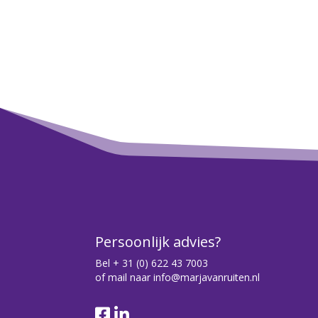
Persoonlijk advies?
Bel
+ 31 (0) 622 43 7003
of mail naar
info@marjavanruiten.nl