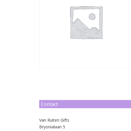
Contact
Van Ruiten Gifts
Bryonialaan 5