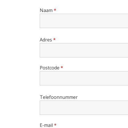
Naam
*
Adres
*
Postcode
*
Telefoonnummer
E-mail
*