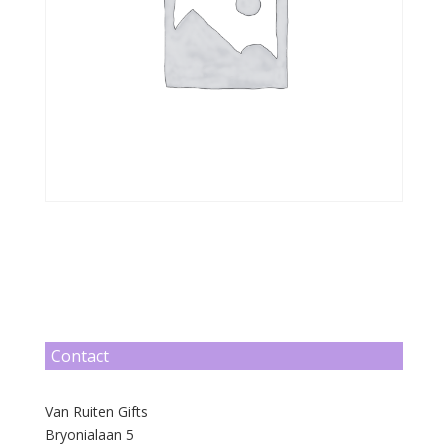
Contact
Van Ruiten Gifts
Bryonialaan 5