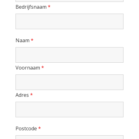
Bedrijfsnaam
*
Naam
*
Voornaam
*
Adres
*
Postcode
*