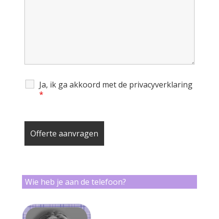
Ja, ik ga akkoord met de privacyverklaring
*
Wie heb je aan de telefoon?