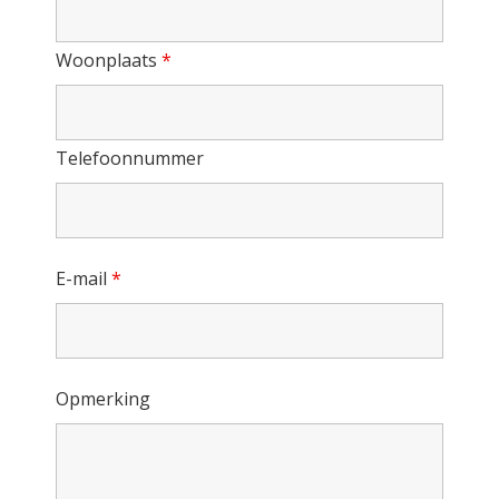
Woonplaats
*
Telefoonnummer
E-mail
*
Opmerking