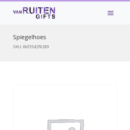
Spiegelhoes
SKU:
6bf35d2f6289