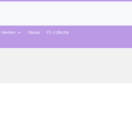
Merken
Nieuw
PS Collectie