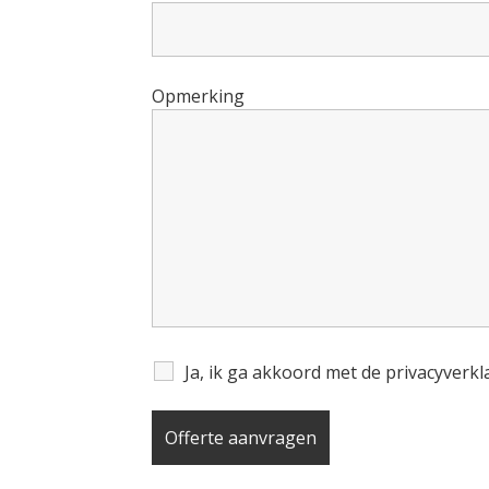
Opmerking
Ja, ik ga akkoord met de privacyverk