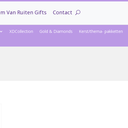
m Van Ruiten Gifts
Contact
XDCollection
Gold & Diamonds
Kerst/thema- pakketten