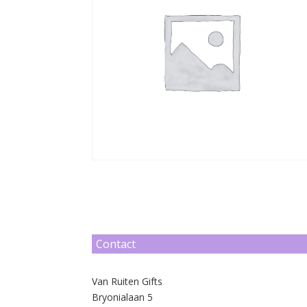
Contact
Van Ruiten Gifts
Bryonialaan 5