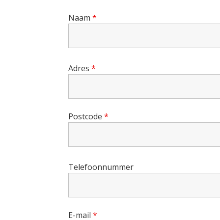
Naam
*
Adres
*
Postcode
*
Telefoonnummer
E-mail
*