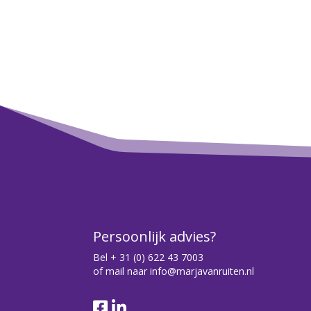
Persoonlijk advies?
Bel
+ 31 (0) 622 43 7003
of mail naar
info@marjavanruiten.nl