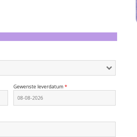
Gewenste leverdatum
*