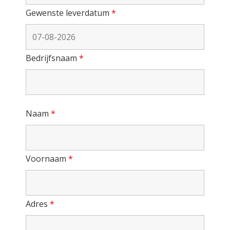
Gewenste leverdatum
*
Bedrijfsnaam
*
Naam
*
Voornaam
*
Adres
*