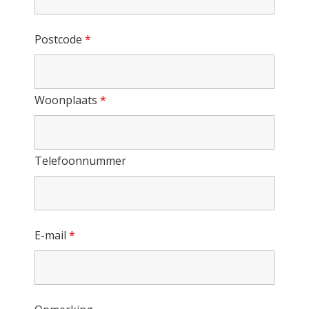
Postcode
*
Woonplaats
*
Telefoonnummer
E-mail
*