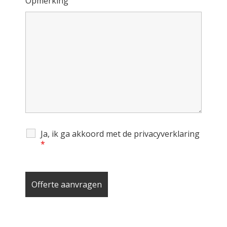
Opmerking
Ja, ik ga akkoord met de privacyverklaring
*