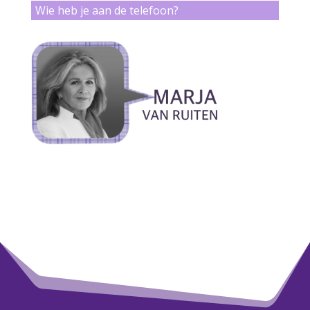
Wie heb je aan de telefoon?