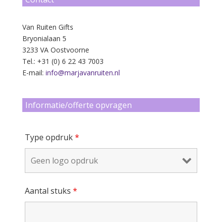
Van Ruiten Gifts
Bryonialaan 5
3233 VA Oostvoorne
Tel.: +31 (0) 6 22 43 7003
E-mail:
info@marjavanruiten.nl
Informatie/offerte opvragen
Type opdruk
*
Aantal stuks
*