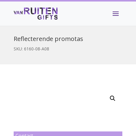
Reflecterende promotas
SKU:
6160-08-A08
Contact