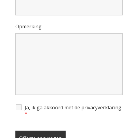
Opmerking
Ja, ik ga akkoord met de privacyverklaring
*