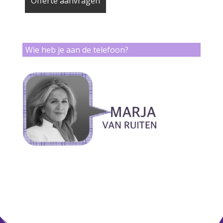
Wie heb je aan de telefoon?