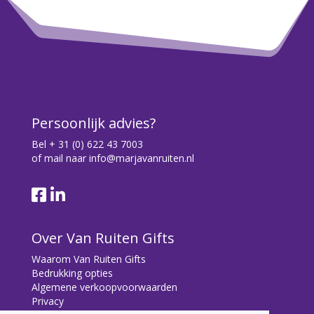
Persoonlijk advies?
Bel
+ 31 (0) 622 43 7003
of mail naar
info@marjavanruiten.nl
Over Van Ruiten Gifts
Waarom Van Ruiten Gifts
Bedrukking opties
Algemene verkoopvoorwaarden
Privacy