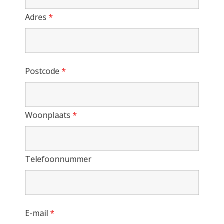
Adres
*
Postcode
*
Woonplaats
*
Telefoonnummer
E-mail
*