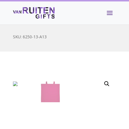
SKU:
6250-13-A13