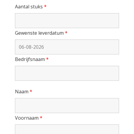
Aantal stuks
*
Gewenste leverdatum
*
Bedrijfsnaam
*
Naam
*
Voornaam
*