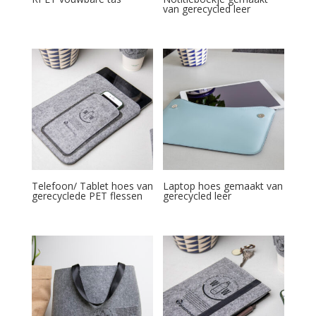
van gerecycled leer
Telefoon/ Tablet hoes van
Laptop hoes gemaakt van
gerecyclede PET flessen
gerecycled leer