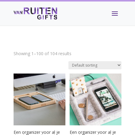
Showing 1–100 of 104 results
Een organizer voor al je
Een organizer voor al je