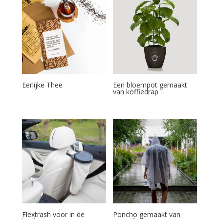
Eerlijke Thee
Een bloempot gemaakt
van koffiedrap
Flextrash voor in de
Poncho gemaakt van