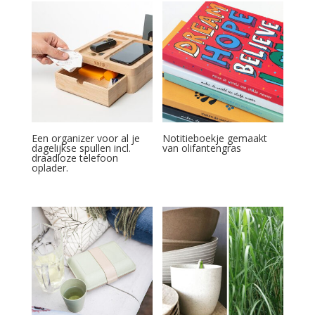
Een organizer voor al je
Notitieboekje gemaakt
dagelijkse spullen incl.
van olifantengras
draadloze telefoon
oplader.