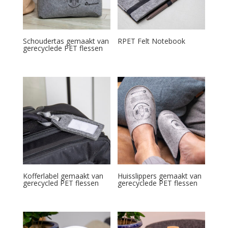
Schoudertas gemaakt van
RPET Felt Notebook
gerecyclede PET flessen
Kofferlabel gemaakt van
Huisslippers gemaakt van
gerecycled PET flessen
gerecyclede PET flessen