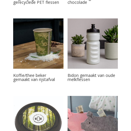
gerecyclede PET flessen
chocolade
Koffie/thee beker
Bidon gemaakt van oude
gemaakt van rijstafval
melkflessen