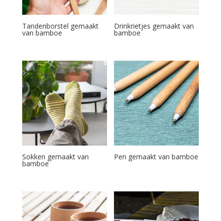
Tandenborstel gemaakt
Drinkrietjes gemaakt van
van bamboe
bamboe
Sokken gemaakt van
Pen gemaakt van bamboe
bamboe