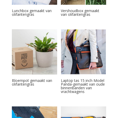
Lunchbox gemaakt van
Vershoudbox gemaakt
olifantengras
van olifantengras
Bloempot gemaakt van
Laptop tas 15 inch Model
olifantengras
Panda-gemaakt van oude
binnenbanden van
vrachtwagens