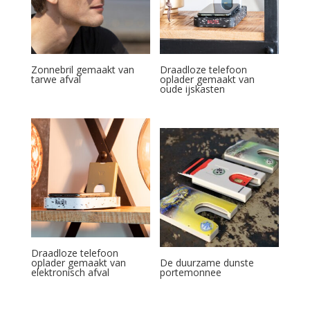
Zonnebril gemaakt van
Draadloze telefoon
tarwe afval
oplader gemaakt van
oude ijskasten
Draadloze telefoon
oplader gemaakt van
De duurzame dunste
elektronisch afval
portemonnee