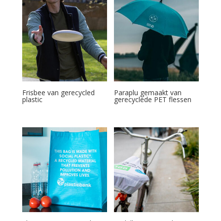
Frisbee van gerecycled
Paraplu gemaakt van
plastic
gerecyclede PET flessen