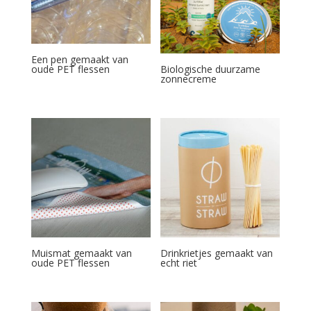
Een pen gemaakt van
oude PET flessen
Biologische duurzame
zonnecreme
Muismat gemaakt van
Drinkrietjes gemaakt van
oude PET flessen
echt riet