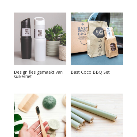
Design fles gemaakt van
Bast Coco BBQ Set
suikerriet