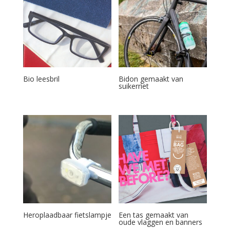
Bio leesbril
Bidon gemaakt van
suikerriet
Heroplaadbaar fietslampje
Een tas gemaakt van
oude vlaggen en banners