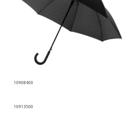
10908400
10913500