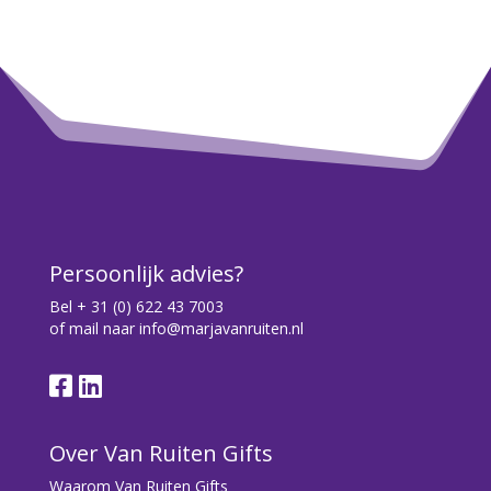
Persoonlijk advies?
Bel
+ 31 (0) 622 43 7003
of mail naar
info@marjavanruiten.nl
Over Van Ruiten Gifts
Waarom Van Ruiten Gifts