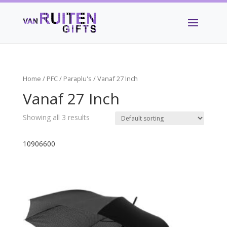
Home
/
PFC
/
Paraplu's
/ Vanaf 27 Inch
Vanaf 27 Inch
Showing all 3 results
10906600