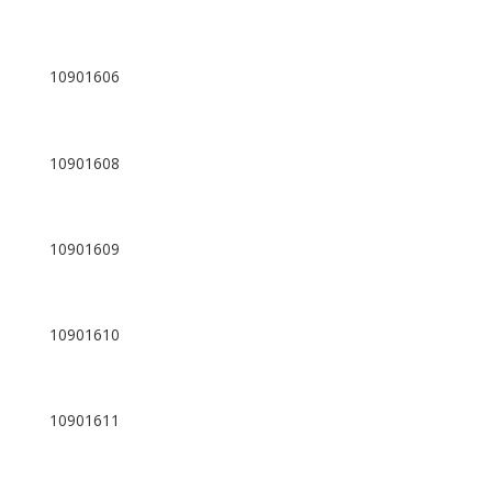
10901606
10901608
10901609
10901610
10901611