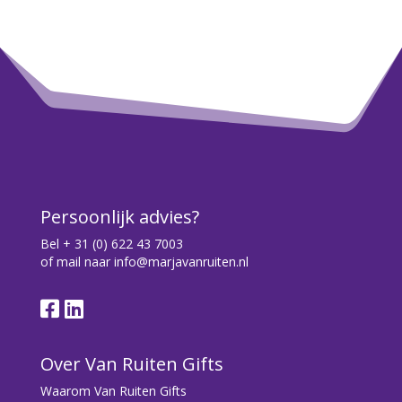
Persoonlijk advies?
Bel
+ 31 (0) 622 43 7003
of mail naar
info@marjavanruiten.nl
Over Van Ruiten Gifts
Waarom Van Ruiten Gifts