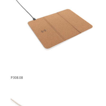
P308.08