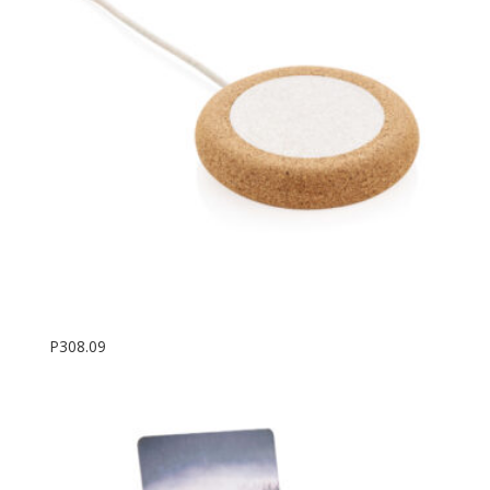
P308.09