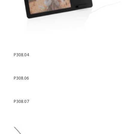
P308.04
P308.06
P308.07