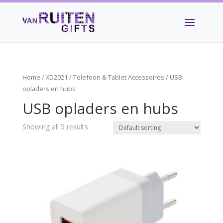
Home
/
XD2021
/
Telefoon & Tablet Accessoires
/ USB
opladers en hubs
USB opladers en hubs
Showing all 5 results