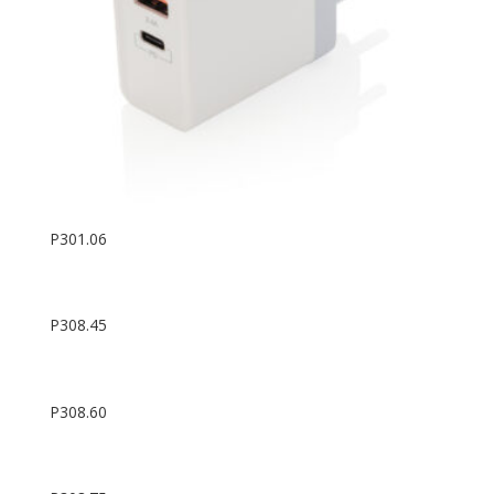
P301.06
P308.45
P308.60