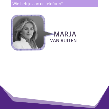
Wie heb je aan de telefoon?