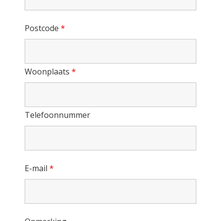
Postcode
*
Woonplaats
*
Telefoonnummer
E-mail
*