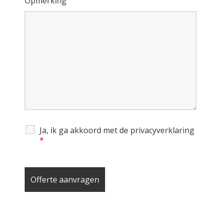
Opmerking
Ja, ik ga akkoord met de privacyverklaring
*