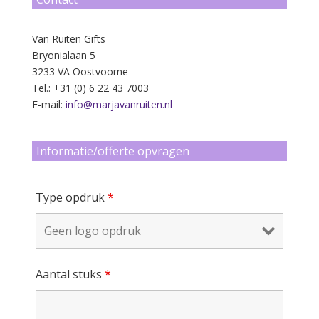
Van Ruiten Gifts
Bryonialaan 5
3233 VA Oostvoorne
Tel.: +31 (0) 6 22 43 7003
E-mail:
info@marjavanruiten.nl
Informatie/offerte opvragen
Type opdruk
*
Aantal stuks
*