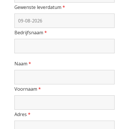
Gewenste leverdatum
*
Bedrijfsnaam
*
Naam
*
Voornaam
*
Adres
*