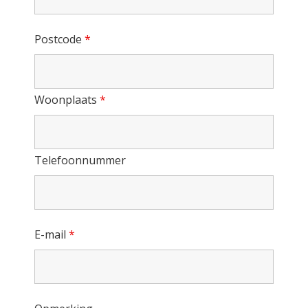
Postcode
*
Woonplaats
*
Telefoonnummer
E-mail
*