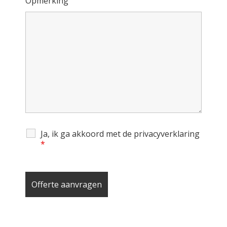
Opmerking
Ja, ik ga akkoord met de privacyverklaring
*