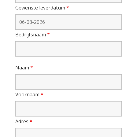
Gewenste leverdatum
*
Bedrijfsnaam
*
Naam
*
Voornaam
*
Adres
*