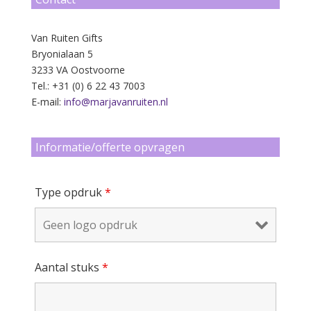
Van Ruiten Gifts
Bryonialaan 5
3233 VA Oostvoorne
Tel.: +31 (0) 6 22 43 7003
E-mail:
info@marjavanruiten.nl
Informatie/offerte opvragen
Type opdruk
*
Aantal stuks
*