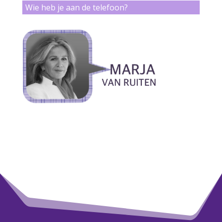
Wie heb je aan de telefoon?