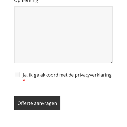
Opmerking
Ja, ik ga akkoord met de privacyverklaring
*