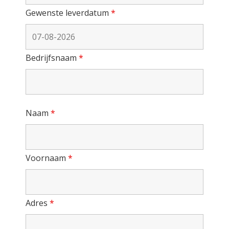
Gewenste leverdatum
*
Bedrijfsnaam
*
Naam
*
Voornaam
*
Adres
*