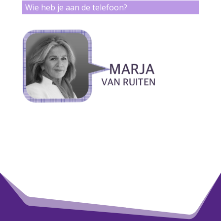
Wie heb je aan de telefoon?