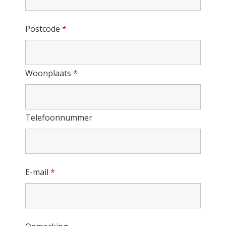
Postcode
*
Woonplaats
*
Telefoonnummer
E-mail
*