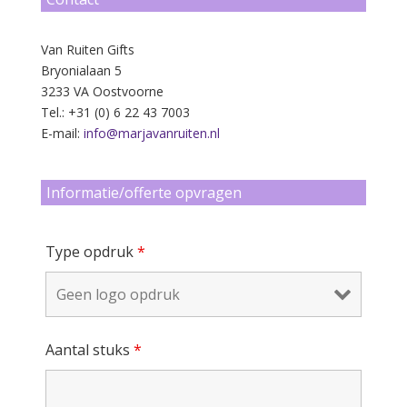
Van Ruiten Gifts
Bryonialaan 5
3233 VA Oostvoorne
Tel.: +31 (0) 6 22 43 7003
E-mail:
info@marjavanruiten.nl
Informatie/offerte opvragen
Type opdruk
*
Aantal stuks
*