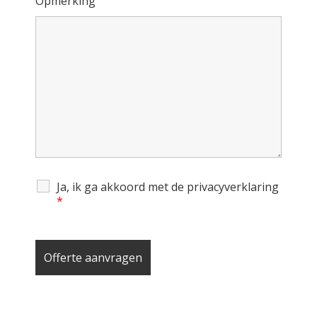
Opmerking
Ja, ik ga akkoord met de privacyverklaring
*