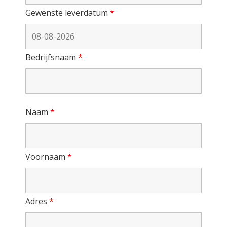
Gewenste leverdatum
*
Bedrijfsnaam
*
Naam
*
Voornaam
*
Adres
*