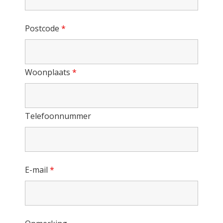
Postcode
*
Woonplaats
*
Telefoonnummer
E-mail
*