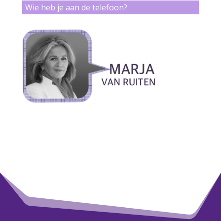
Wie heb je aan de telefoon?