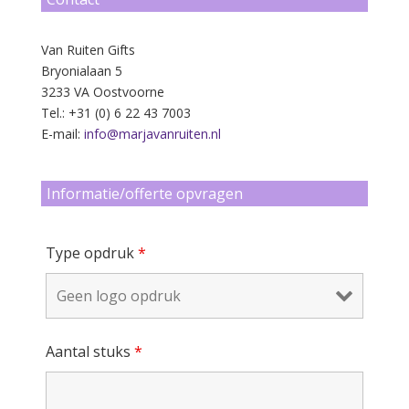
Van Ruiten Gifts
Bryonialaan 5
3233 VA Oostvoorne
Tel.: +31 (0) 6 22 43 7003
E-mail:
info@marjavanruiten.nl
Informatie/offerte opvragen
Type opdruk
*
Aantal stuks
*