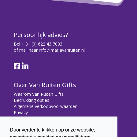
Persoonlijk advies?
Bel
+ 31 (0) 622 43 7003
of mail naar
info@marjavanruiten.nl
Over Van Ruiten Gifts
Waarom Van Ruiten Gifts
Bedrukking opties
Algemene verkoopvoorwaarden
Privacy
Contact
Door verder te klikken op onze website,
Contact