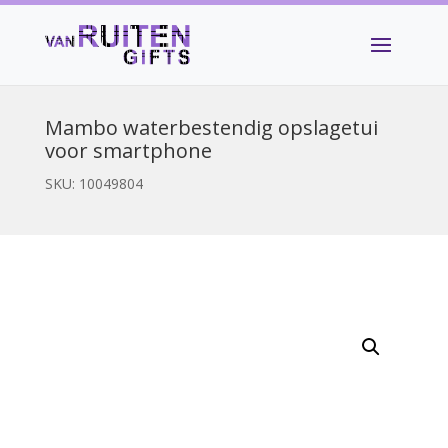
Mambo waterbestendig opslagetui
voor smartphone
SKU:
10049804