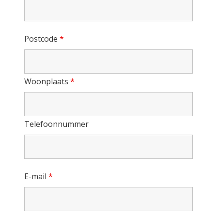
Postcode
*
Woonplaats
*
Telefoonnummer
E-mail
*