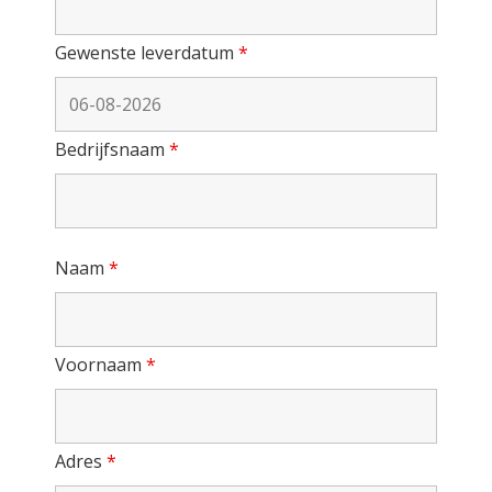
Gewenste leverdatum
*
Bedrijfsnaam
*
Naam
*
Voornaam
*
Adres
*