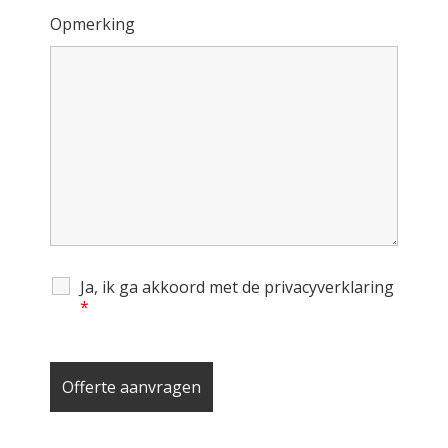
Opmerking
Ja, ik ga akkoord met de privacyverklaring
*