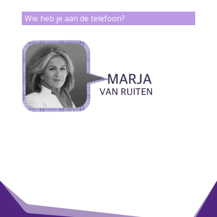
Wie heb je aan de telefoon?