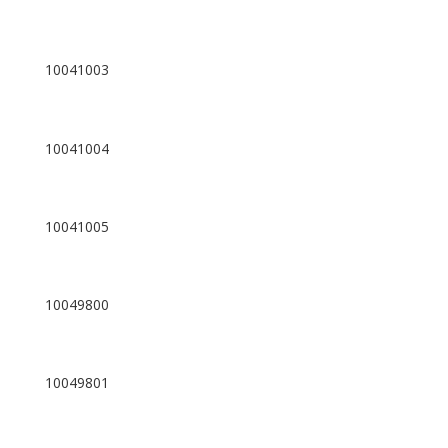
10041003
10041004
10041005
10049800
10049801