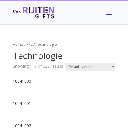
Home
/
PFC
/ Technologie
Technologie
Showing 1–9 of 528 results
10041000
10041001
10041002