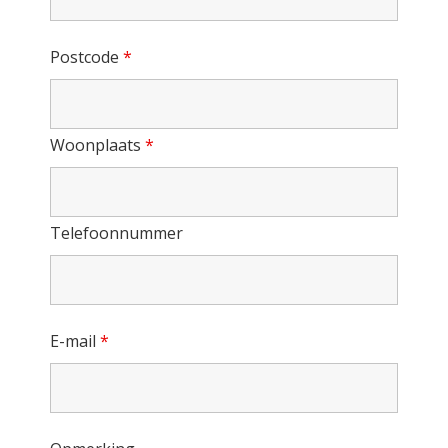
Postcode
*
Woonplaats
*
Telefoonnummer
E-mail
*