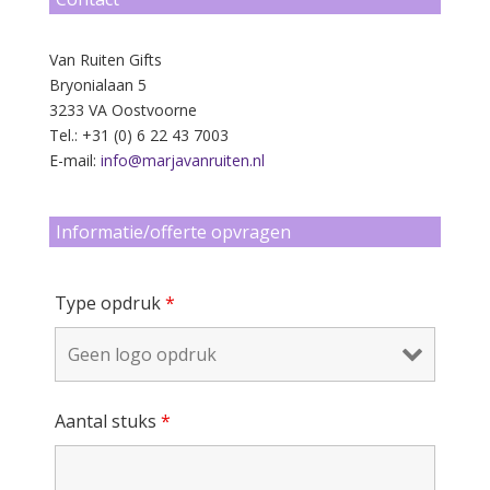
Van Ruiten Gifts
Bryonialaan 5
3233 VA Oostvoorne
Tel.: +31 (0) 6 22 43 7003
E-mail:
info@marjavanruiten.nl
Informatie/offerte opvragen
Type opdruk
*
Aantal stuks
*