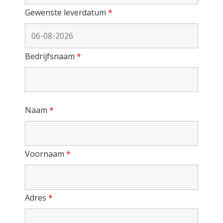
Gewenste leverdatum
*
Bedrijfsnaam
*
Naam
*
Voornaam
*
Adres
*