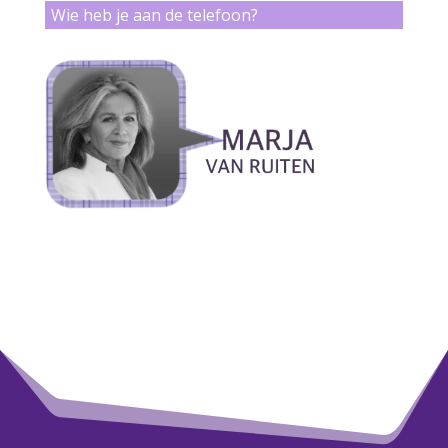
Wie heb je aan de telefoon?