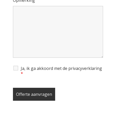
Opmerking
Ja, ik ga akkoord met de privacyverklaring
*