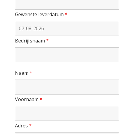
Gewenste leverdatum
*
Bedrijfsnaam
*
Naam
*
Voornaam
*
Adres
*