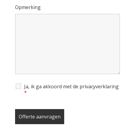
Opmerking
Ja, ik ga akkoord met de privacyverklaring
*