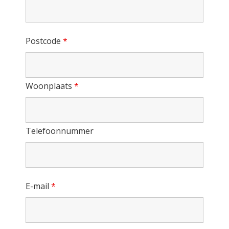
Postcode
*
Woonplaats
*
Telefoonnummer
E-mail
*