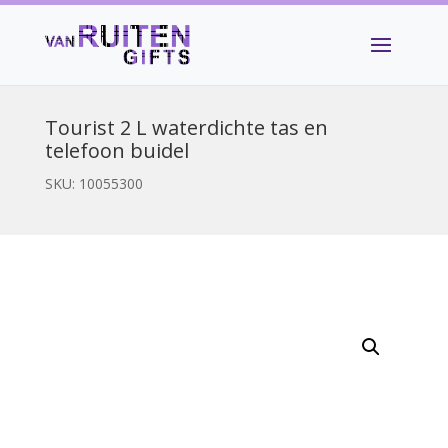
Tourist 2 L waterdichte tas en
telefoon buidel
SKU:
10055300