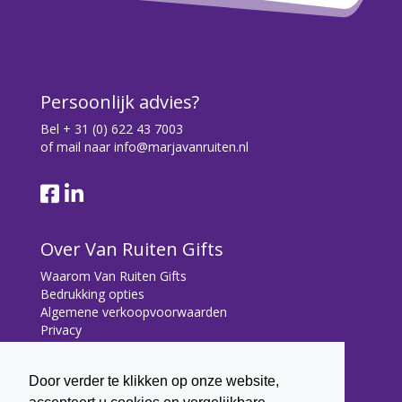
Persoonlijk advies?
Bel
+ 31 (0) 622 43 7003
of mail naar
info@marjavanruiten.nl
Over Van Ruiten Gifts
Waarom Van Ruiten Gifts
Bedrukking opties
Algemene verkoopvoorwaarden
Privacy
Contact
Door verder te klikken op onze website,
Contact