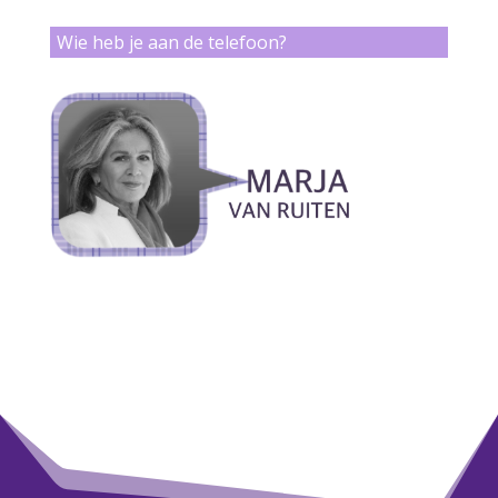
Wie heb je aan de telefoon?