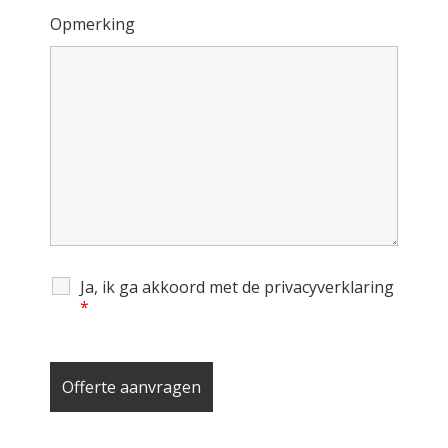
Opmerking
Ja, ik ga akkoord met de privacyverklaring
*