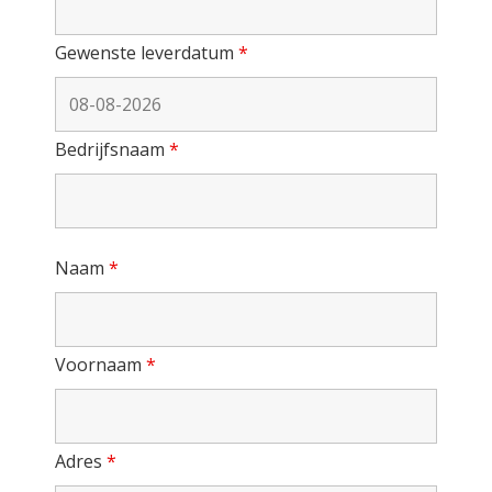
Gewenste leverdatum
*
Bedrijfsnaam
*
Naam
*
Voornaam
*
Adres
*