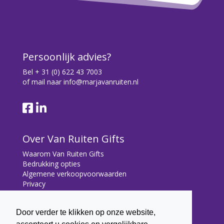
Persoonlijk advies?
Bel
+ 31 (0) 622 43 7003
of mail naar
info@marjavanruiten.nl
Over Van Ruiten Gifts
Waarom Van Ruiten Gifts
Bedrukking opties
Algemene verkoopvoorwaarden
Privacy
Contact
Door verder te klikken op onze website,
Contact