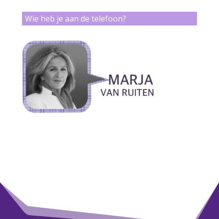
Wie heb je aan de telefoon?