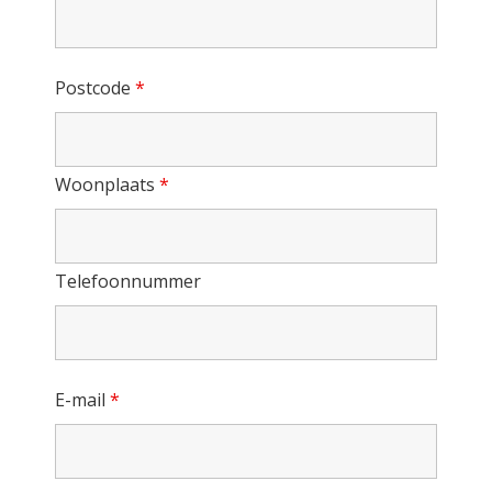
Postcode
*
Woonplaats
*
Telefoonnummer
E-mail
*