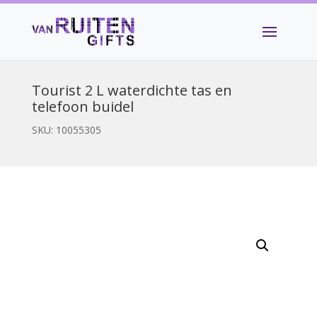
Tourist 2 L waterdichte tas en
telefoon buidel
SKU:
10055305