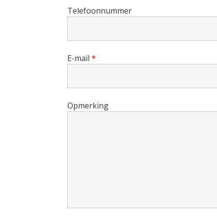
Telefoonnummer
E-mail
*
Opmerking