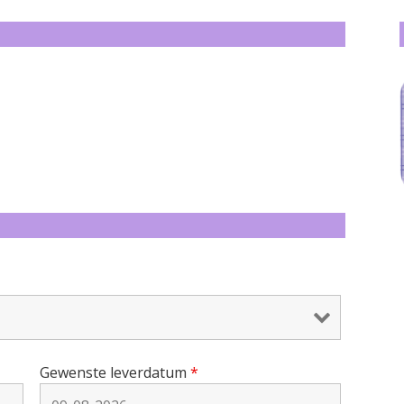
Gewenste leverdatum
*