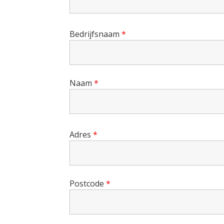
Bedrijfsnaam
*
Naam
*
Adres
*
Postcode
*