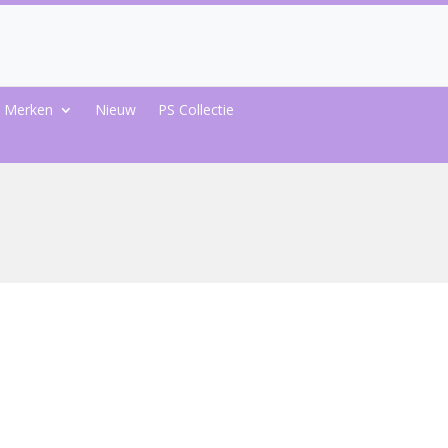
Merken
Nieuw
PS Collectie