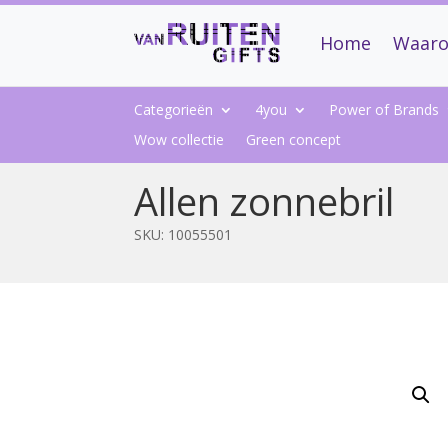
Home
Waaro
Categorieën
4you
Power of Brands
Wow collectie
Green concept
Allen zonnebril
SKU:
10055501