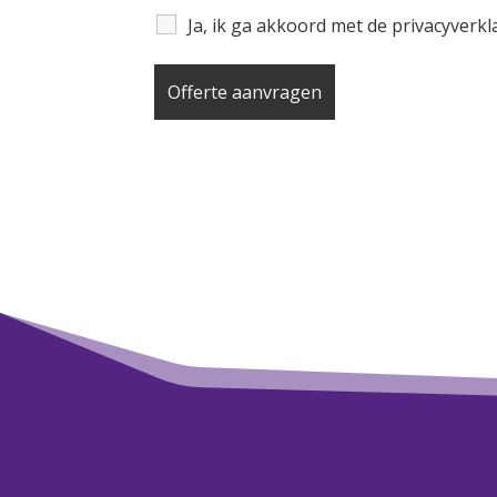
Ja, ik ga akkoord met de privacyverk