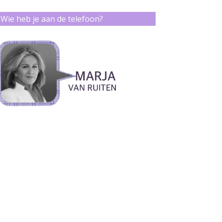
Wie heb je aan de telefoon?