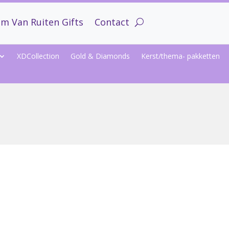
m Van Ruiten Gifts
Contact
XDCollection
Gold & Diamonds
Kerst/thema- pakketten