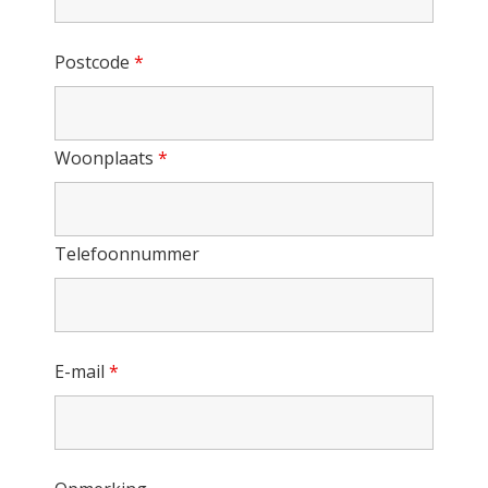
Postcode
*
Woonplaats
*
Telefoonnummer
E-mail
*