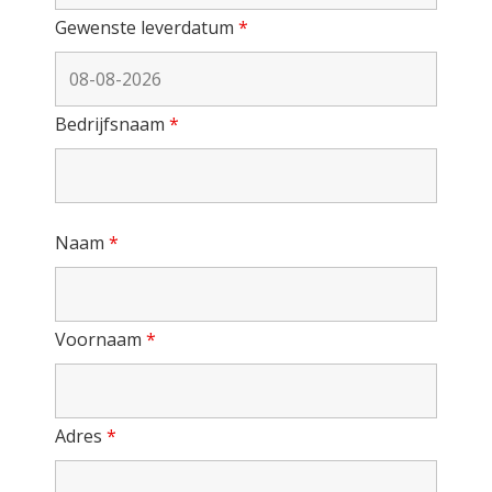
Gewenste leverdatum
*
Bedrijfsnaam
*
Naam
*
Voornaam
*
Adres
*