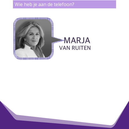
Wie heb je aan de telefoon?