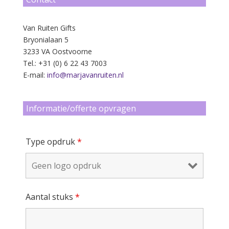
Van Ruiten Gifts
Bryonialaan 5
3233 VA Oostvoorne
Tel.: +31 (0) 6 22 43 7003
E-mail:
info@marjavanruiten.nl
Informatie/offerte opvragen
Type opdruk
*
Aantal stuks
*