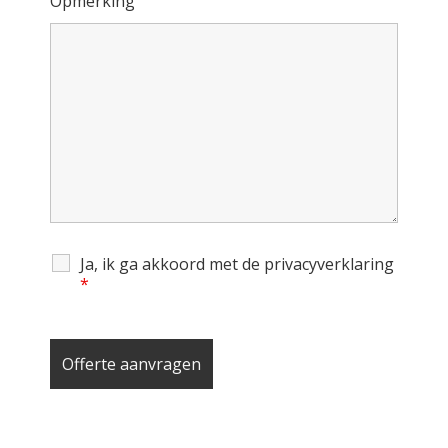
Opmerking
Ja, ik ga akkoord met de privacyverklaring
*