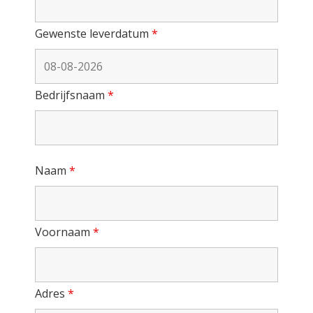
Gewenste leverdatum
*
Bedrijfsnaam
*
Naam
*
Voornaam
*
Adres
*