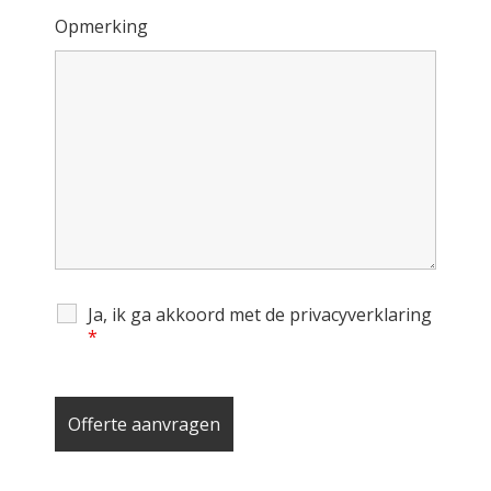
Opmerking
Ja, ik ga akkoord met de privacyverklaring
*