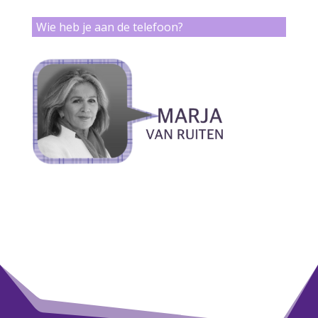
Wie heb je aan de telefoon?