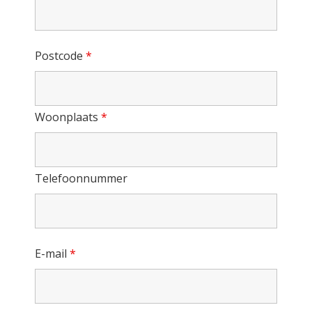
Postcode
*
Woonplaats
*
Telefoonnummer
E-mail
*