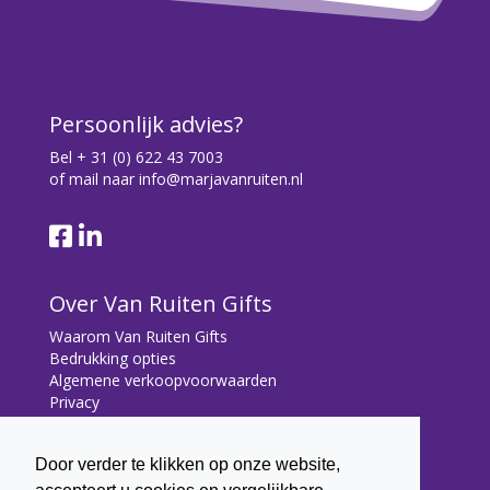
Persoonlijk advies?
Bel
+ 31 (0) 622 43 7003
of mail naar
info@marjavanruiten.nl
Over Van Ruiten Gifts
Waarom Van Ruiten Gifts
Bedrukking opties
Algemene verkoopvoorwaarden
Privacy
Contact
Door verder te klikken op onze website,
Contact