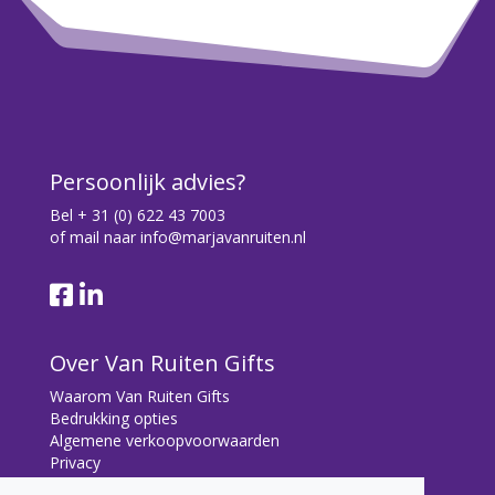
Persoonlijk advies?
Bel
+ 31 (0) 622 43 7003
of mail naar
info@marjavanruiten.nl
Over Van Ruiten Gifts
Waarom Van Ruiten Gifts
Bedrukking opties
Algemene verkoopvoorwaarden
Privacy
Contact