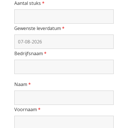
Aantal stuks
*
Gewenste leverdatum
*
Bedrijfsnaam
*
Naam
*
Voornaam
*