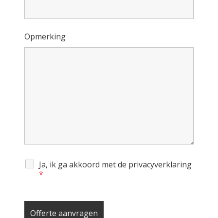
Opmerking
Ja, ik ga akkoord met de privacyverklaring
*