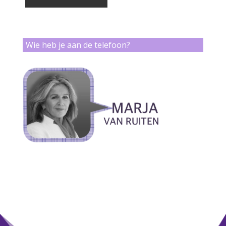
Wie heb je aan de telefoon?