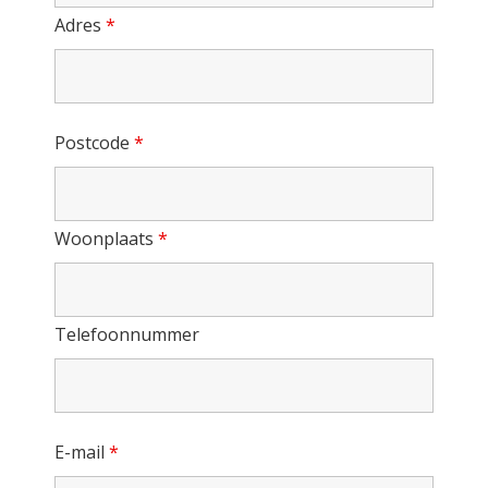
Adres
*
Postcode
*
Woonplaats
*
Telefoonnummer
E-mail
*