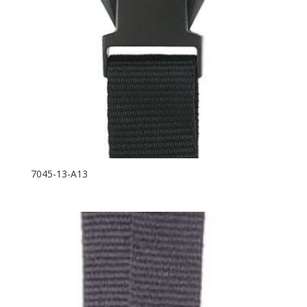
7045-13-A13