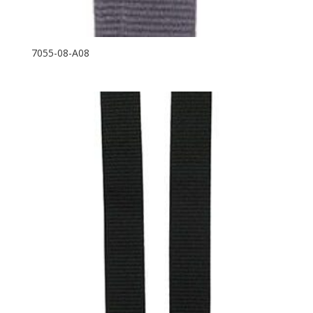
7055-08-A08