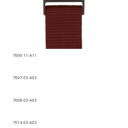
7000-11-A11
7007-03-A03
7008-03-A03
7014-03-A03