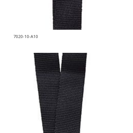
7020-10-A10