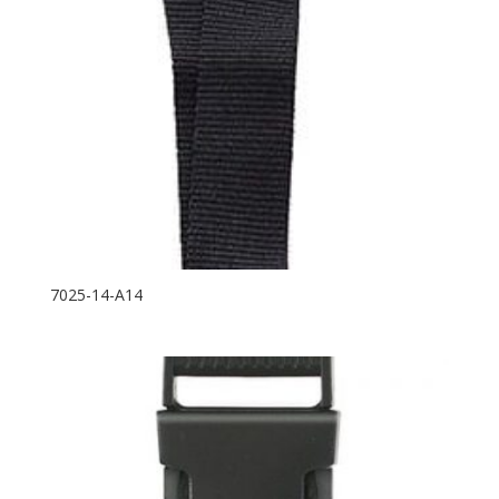
7025-14-A14