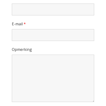
E-mail
*
Opmerking