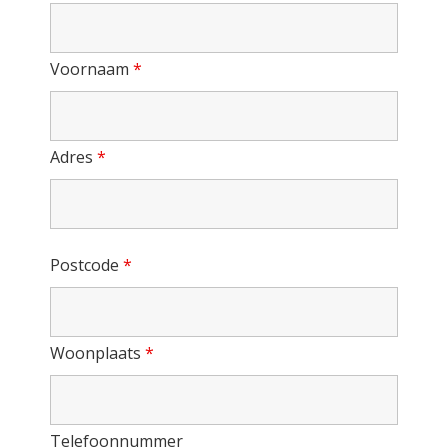
Voornaam
*
Adres
*
Postcode
*
Woonplaats
*
Telefoonnummer