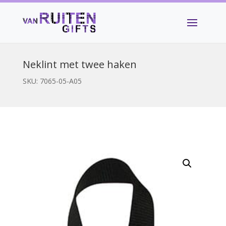
Neklint met twee haken
SKU:
7065-05-A05