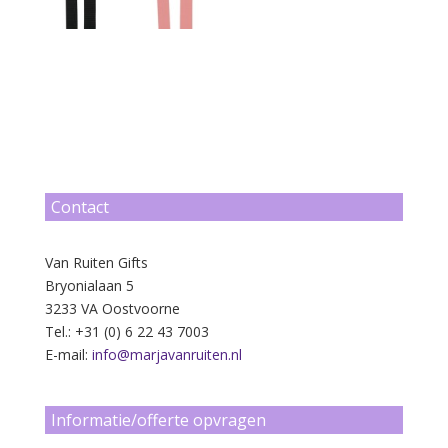
Contact
Van Ruiten Gifts
Bryonialaan 5
3233 VA Oostvoorne
Tel.: +31 (0) 6 22 43 7003
E-mail:
info@marjavanruiten.nl
Informatie/offerte opvragen