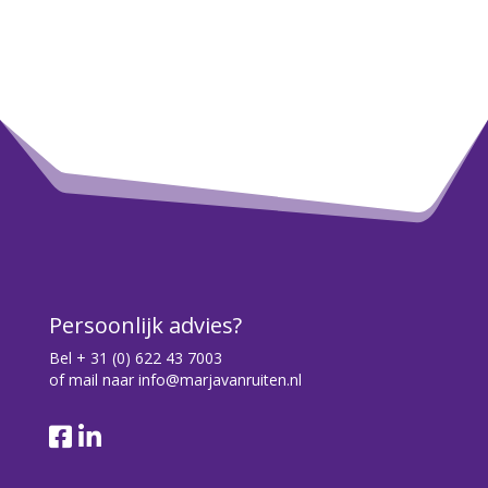
Persoonlijk advies?
Bel
+ 31 (0) 622 43 7003
of mail naar
info@marjavanruiten.nl