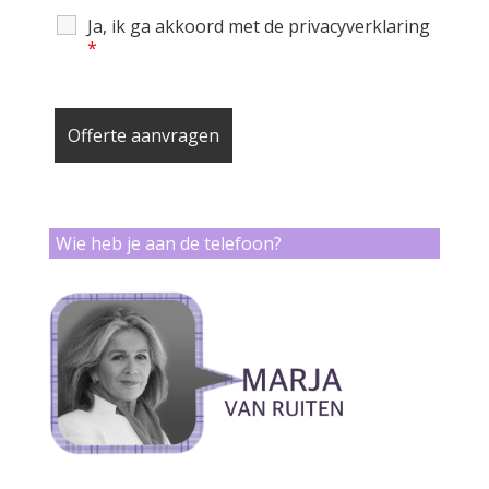
Ja, ik ga akkoord met de privacyverklaring
*
Wie heb je aan de telefoon?