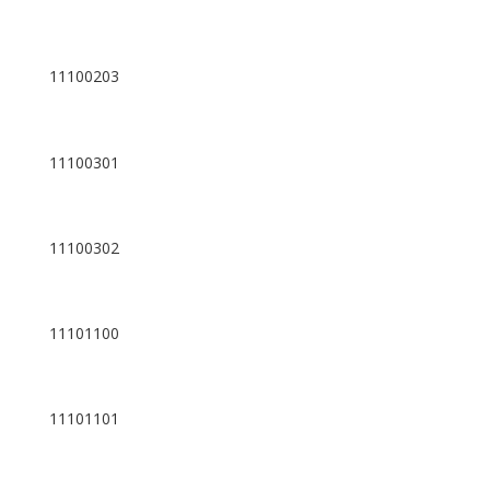
11100203
11100301
11100302
11101100
11101101