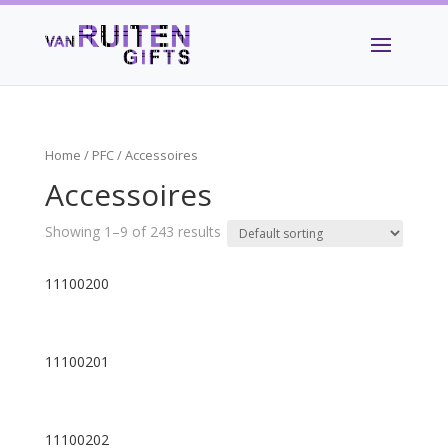
Home
/
PFC
/ Accessoires
Accessoires
Showing 1–9 of 243 results
11100200
11100201
11100202